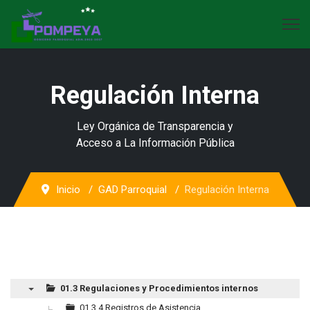
Regulación Interna
Ley Orgánica de Transparencia y
Acceso a La Información Pública
Inicio
GAD Parroquial
Regulación Interna
01.3 Regulaciones y Procedimientos internos
▼
01.3.4 Registros de Asistencia