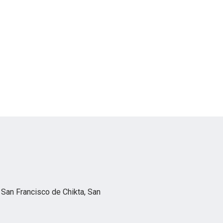
 San Francisco de Chikta, San