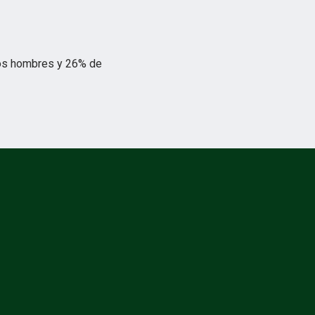
 los hombres y 26% de