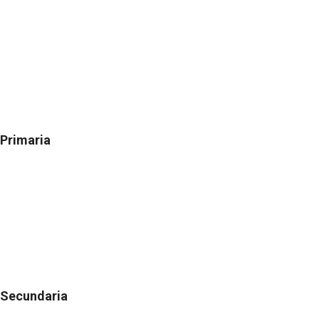
Primaria
Secundaria