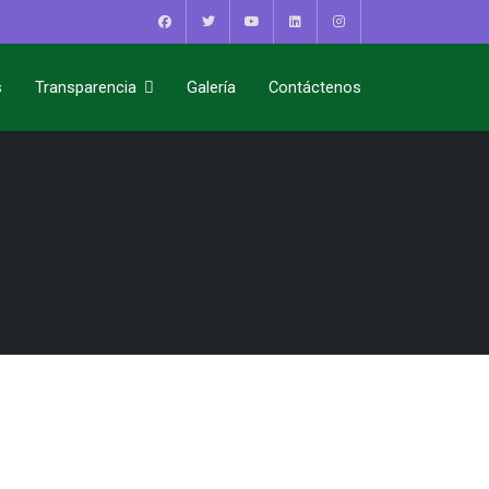
s
Transparencia
Galería
Contáctenos