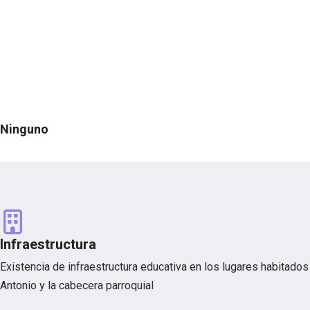
Ninguno
Infraestructura
Existencia de infraestructura educativa en los lugares habitados
Antonio y la cabecera parroquial