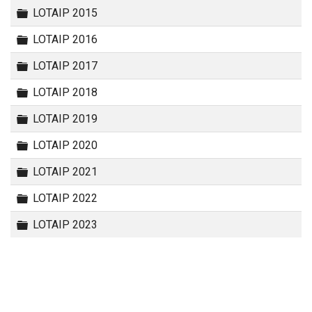
Carpeta
LOTAIP 2015
Carpeta
LOTAIP 2016
Carpeta
LOTAIP 2017
Carpeta
LOTAIP 2018
Carpeta
LOTAIP 2019
Carpeta
LOTAIP 2020
Carpeta
LOTAIP 2021
Carpeta
LOTAIP 2022
Carpeta
LOTAIP 2023