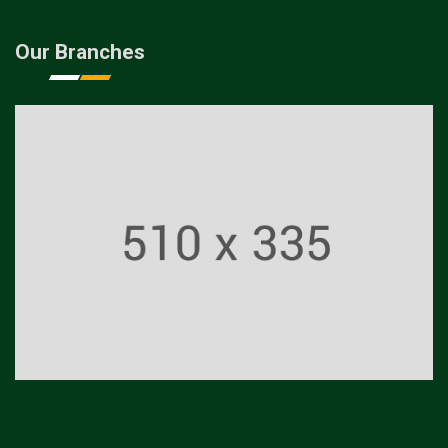
Our Branches