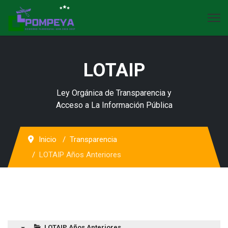
LOTAIP
Ley Orgánica de Transparencia y
Acceso a La Información Pública
Inicio
Transparencia
LOTAIP Años Anteriores
LOTAIP Años Anteriores