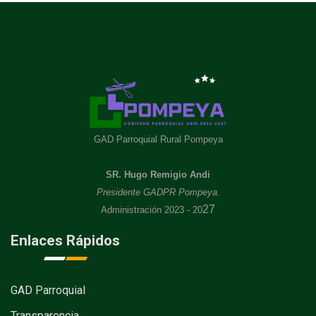
GAD Parroquial Rural Pompeya
SR. Hugo Remigio Andi
Presidente GADPR Pompeya.
27
Administración 2023 - 20
Enlaces Rápidos
GAD Parroquial
Transparencia