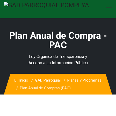
Plan Anual de Compra -
PAC
Ley Orgánica de Transparencia y
Acceso a La Información Pública
Inicio
GAD Parroquial
Planes y Programas
Plan Anual de Compras (PAC)