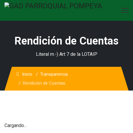
Rendición de Cuentas
Literal m.-) Art 7 de la LOTAIP
Inicio
Transparencia
Rendición de Cuentas
Cargando...