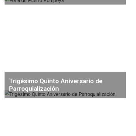
Trigésimo Quinto Aniversario de
Parroquialización