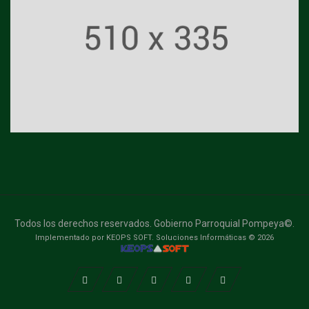
Todos los derechos reservados. Gobierno Parroquial Pompeya©.
Implementado por KEOPS SOFT. Soluciones Informáticas © 2026