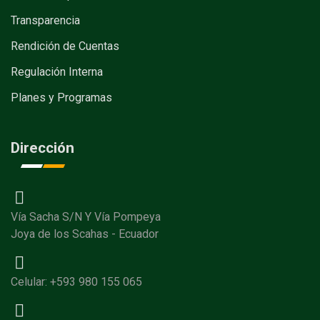
Transparencia
Rendición de Cuentas
Regulación Interna
Planes y Programas
Dirección
Vía Sacha S/N Y Vía Pompeya
Joya de los Scahas - Ecuador
Celular: +593 980 155 065