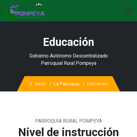
Educación
Gobierno Autónomo Descentralizado
Parroquial Rural Pompeya
Inicio
La Parroquia
Educación
PARROQUIA RURAL POMPEYA
Nivel de instrucción