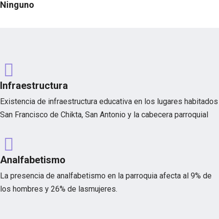
Ninguno
Infraestructura
Existencia de infraestructura educativa en los lugares habitados
San Francisco de Chikta, San Antonio y la cabecera parroquial
Analfabetismo
La presencia de analfabetismo en la parroquia afecta al 9% de
los hombres y 26% de lasmujeres.