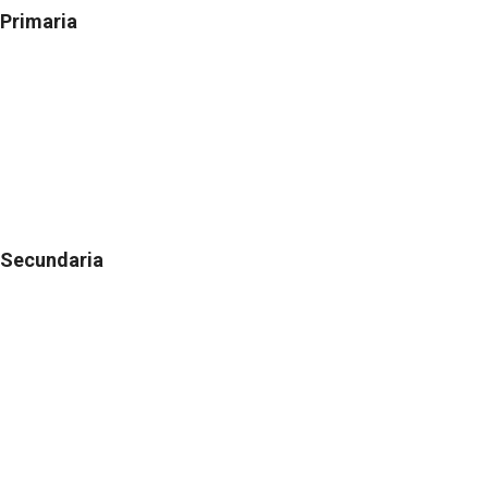
Primaria
Secundaria