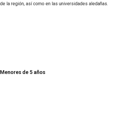
de la región, así como en las universidades aledañas.
Menores de 5 años