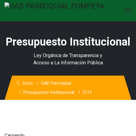
Presupuesto Institucional
Ley Orgánica de Transparencia y
Acceso a La Información Pública
Inicio
GAD Parroquial
Presupuesto Institucional
2019
Cargando...