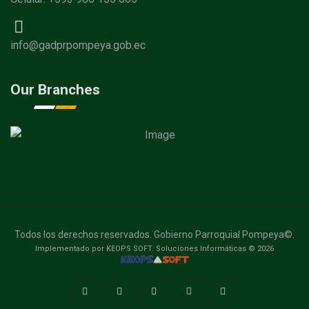
info@gadprpompeya.gob.ec
Our Branches
Todos los derechos reservados. Gobierno Parroquial Pompeya©.
Implementado por KEOPS SOFT. Soluciones Informáticas © 2026